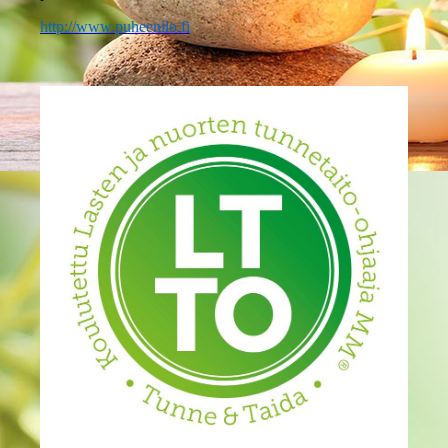
http://www.puheenilo.fi